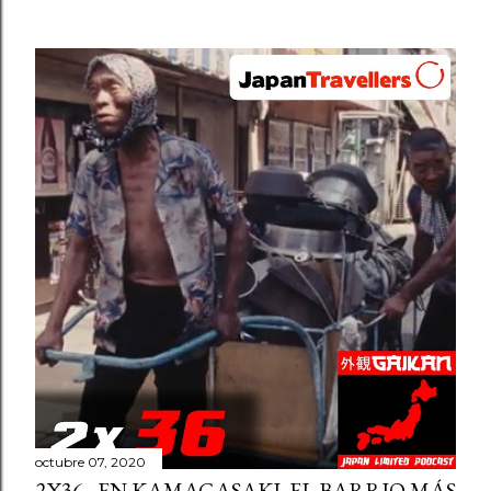
octubre 07, 2020
2X36 - EN KAMAGASAKI. EL BARRIO MÁS