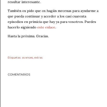
resultar interesante.
También os pido que os hagáis mecenas para ayudarme a
que pueda continuar y acceder a los casi cuarenta
episodios en primicia que hay ya para vosotros. Puedes
hacerlo siguiendo
este enlace
.
Hasta la próxima. Gracias.
Etiquetas:
avances
extras
COMENTARIOS