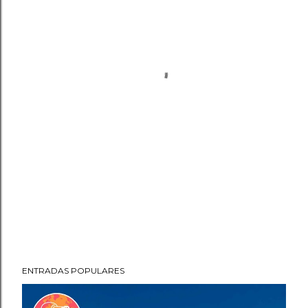
ENTRADAS POPULARES