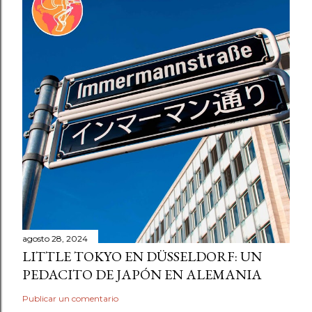
agosto 28, 2024
LITTLE TOKYO EN DÜSSELDORF: UN
PEDACITO DE JAPÓN EN ALEMANIA
Publicar un comentario