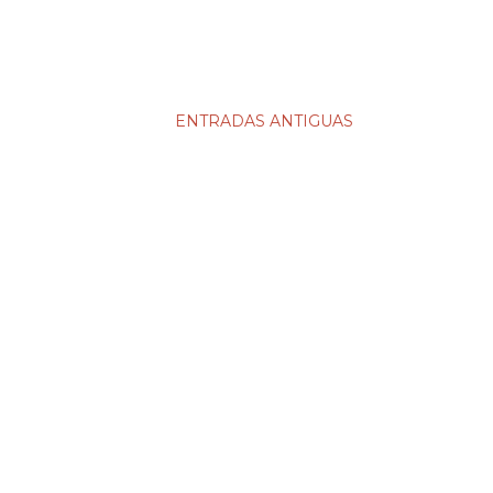
ENTRADAS ANTIGUAS