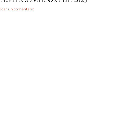
icar un comentario