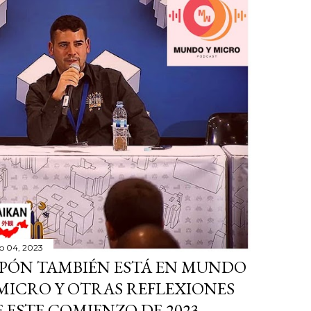
o 04, 2023
APÓN TAMBIÉN ESTÁ EN MUNDO
 MICRO Y OTRAS REFLEXIONES
E ESTE COMIENZO DE 2023