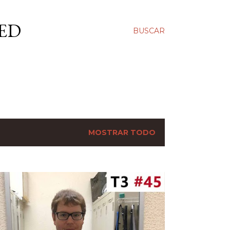
ED
BUSCAR
MOSTRAR TODO