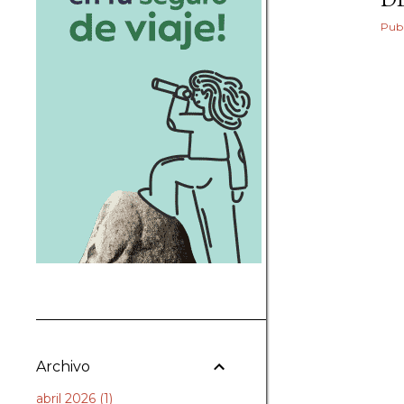
Publ
Archivo
abril 2026
1