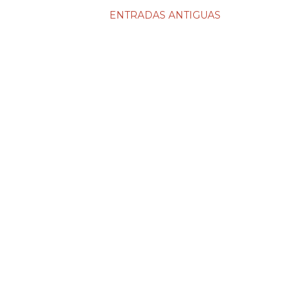
ENTRADAS ANTIGUAS