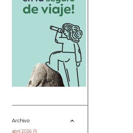
Archivo
abril 2026
1