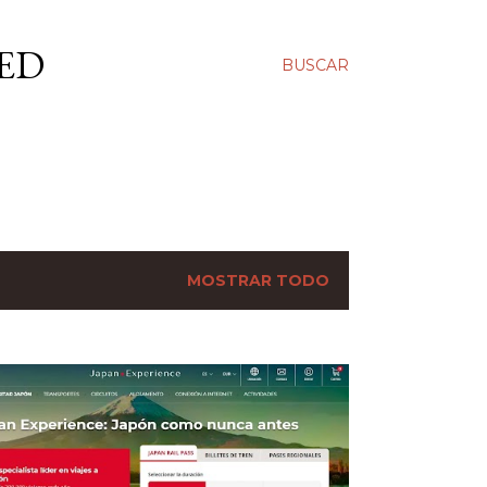
ED
BUSCAR
MOSTRAR TODO