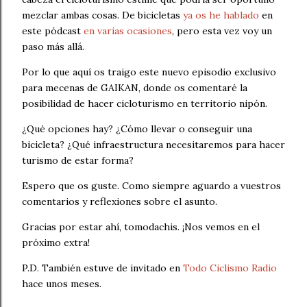
mezclar ambas cosas. De bicicletas
ya os he hablado
en
este pódcast
en varias ocasiones
, pero esta vez voy un
paso más allá.
Por lo que aquí os traigo este nuevo episodio exclusivo
para mecenas de GAIKAN, donde os comentaré la
posibilidad de hacer cicloturismo en territorio nipón.
¿Qué opciones hay? ¿Cómo llevar o conseguir una
bicicleta? ¿Qué infraestructura necesitaremos para hacer
turismo de estar forma?
Espero que os guste. Como siempre aguardo a vuestros
comentarios y reflexiones sobre el asunto.
Gracias por estar ahí, tomodachis. ¡Nos vemos en el
próximo extra!
P.D. También estuve de invitado en
Todo Ciclismo Radio
hace unos meses.