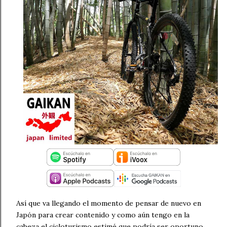
Así que va llegando el momento de pensar de nuevo en
Japón para crear contenido y como aún tengo en la
cabeza el cicloturismo estimé que podría ser oportuno