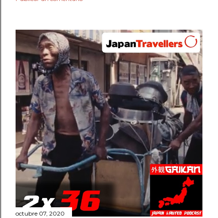
octubre 07, 2020