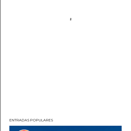
ENTRADAS POPULARES