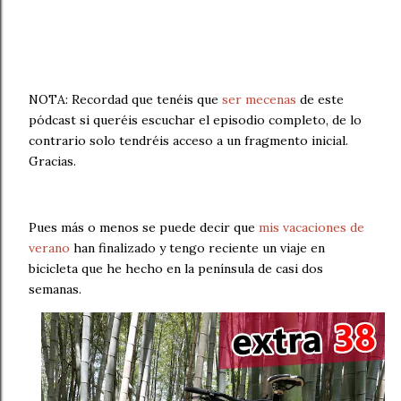
NOTA: Recordad que tenéis que
ser mecenas
de este
pódcast si queréis escuchar el episodio completo, de lo
contrario solo tendréis acceso a un fragmento inicial.
Gracias.
Pues más o menos se puede decir que
mis vacaciones de
verano
han finalizado y tengo reciente un viaje en
bicicleta que he hecho en la península de casi dos
semanas.