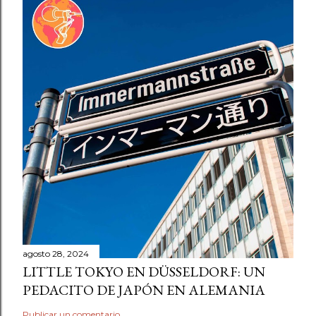
agosto 28, 2024
LITTLE TOKYO EN DÜSSELDORF: UN
PEDACITO DE JAPÓN EN ALEMANIA
Publicar un comentario