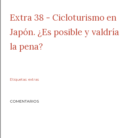
Extra 38 - Cicloturismo en
Japón. ¿Es posible y valdría
la pena?
Etiquetas:
extras
COMENTARIOS