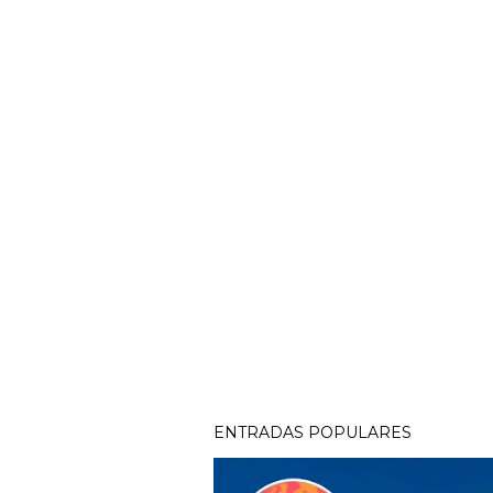
ENTRADAS POPULARES