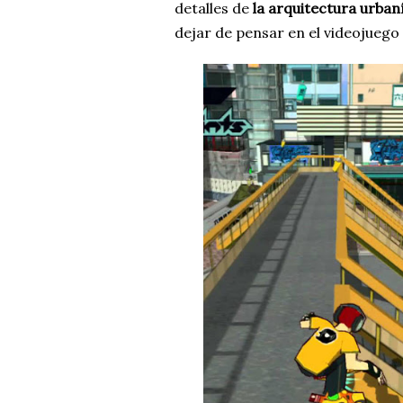
detalles de
la arquitectura urban
dejar de pensar en el videojueg