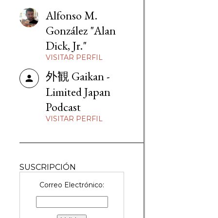
Alfonso M.
González "Alan
Dick, Jr."
VISITAR PERFIL
外観 Gaikan -
Limited Japan
Podcast
VISITAR PERFIL
SUSCRIPCIÓN
Correo Electrónico: