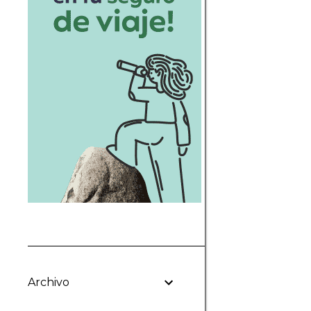
Archivo