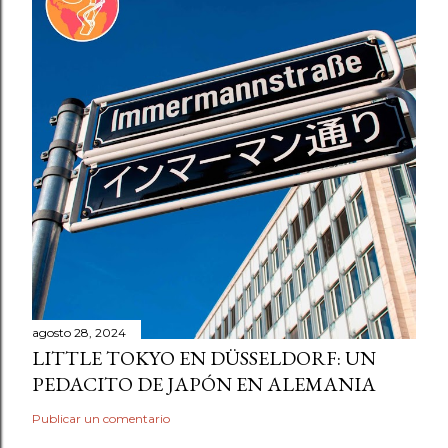
agosto 28, 2024
LITTLE TOKYO EN DÜSSELDORF: UN
PEDACITO DE JAPÓN EN ALEMANIA
Publicar un comentario