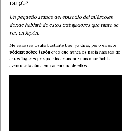
rango?
Un pequeño avance del episodio del miércoles
donde hablaré de estos trabajadores que tanto se
ven en Japón.
Me conozco Osaka bastante bien yo diría, pero en este
pódcast sobre Japón
creo que nunca os había hablado de
estos lugares porque sinceramente nunca me había
aventurado aún a entrar en uno de ellos...