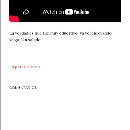
La verdad es que fue muy educativo, ya veréis cuando
salga. Un saludo.
Etiquetas:
avances
COMENTARIOS