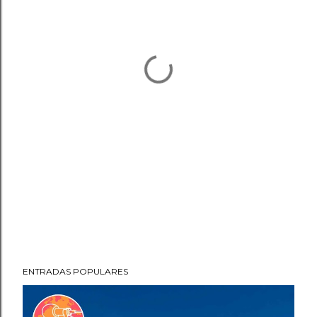
ENTRADAS POPULARES