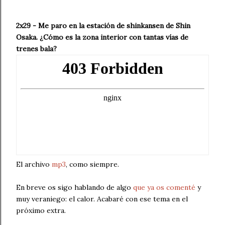
2x29 - Me paro en la estación de shinkansen de Shin
Osaka. ¿Cómo es la zona interior con tantas vías de
trenes bala?
El archivo
mp3
, como siempre.
En breve os sigo hablando de algo
que ya os comenté
y
muy veraniego: el calor. Acabaré con ese tema en el
próximo extra.