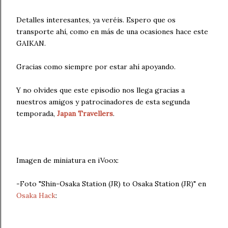
Detalles interesantes, ya veréis. Espero que os
transporte ahí, como en más de una ocasiones hace este
GAIKAN.
Gracias como siempre por estar ahí apoyando.
Y no olvides que este episodio nos llega gracias a
nuestros amigos y patrocinadores de esta segunda
temporada,
Japan Travellers
.
Imagen de miniatura en iVoox:
-Foto "Shin-Osaka Station (JR) to Osaka Station (JR)" en
Osaka Hack
: