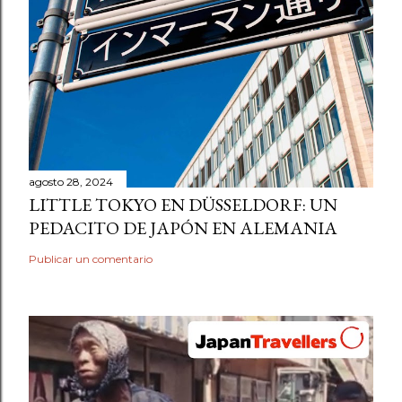
agosto 28, 2024
LITTLE TOKYO EN DÜSSELDORF: UN
PEDACITO DE JAPÓN EN ALEMANIA
Publicar un comentario