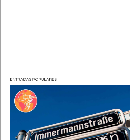
ENTRADAS POPULARES