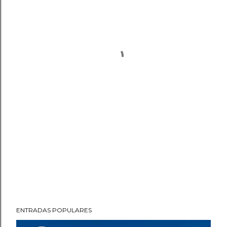
ENTRADAS POPULARES