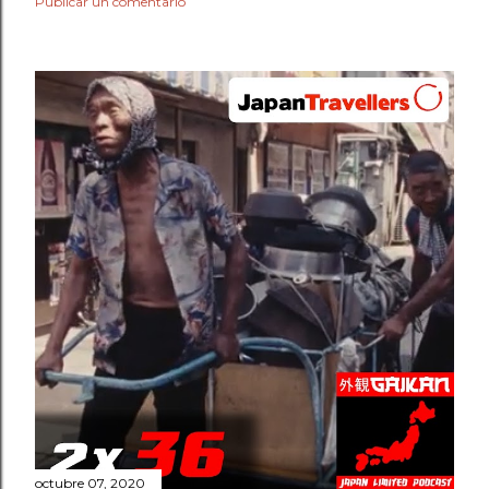
Publicar un comentario
octubre 07, 2020