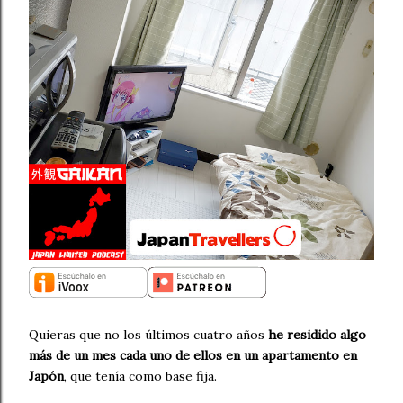
Quieras que no los últimos cuatro años
he residido algo
más de un mes cada uno de ellos en un apartamento en
Japón
, que tenía como base fija.