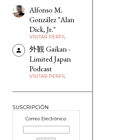
Alfonso M.
González "Alan
Dick, Jr."
VISITAR PERFIL
外観 Gaikan -
Limited Japan
Podcast
VISITAR PERFIL
SUSCRIPCIÓN
Correo Electrónico: