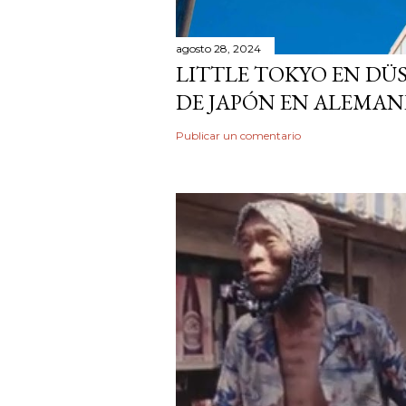
agosto 28, 2024
LITTLE TOKYO EN DÜ
DE JAPÓN EN ALEMAN
Publicar un comentario