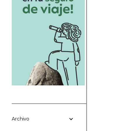
Archivo