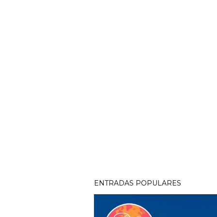
ENTRADAS POPULARES