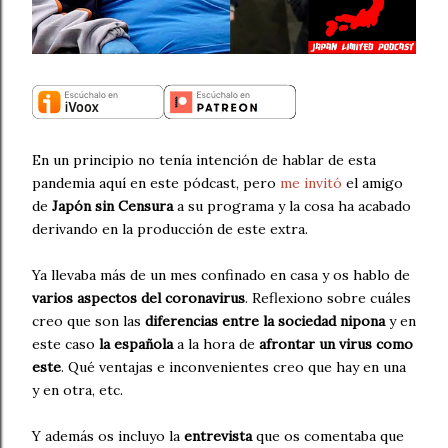
En un principio no tenía intención de hablar de esta
pandemia aquí en este pódcast, pero
me invitó
el amigo
de
Japón sin Censura
a su programa y la cosa ha acabado
derivando en la producción de este extra.
Ya llevaba más de un mes confinado en casa y os hablo de
varios aspectos del coronavirus
. Reflexiono sobre cuáles
creo que son las
diferencias entre la sociedad nipona
y en
este caso
la española
a la hora de
afrontar un virus como
este
. Qué ventajas e inconvenientes creo que hay en una
y en otra, etc.
Y además os incluyo la
entrevista
que os comentaba que