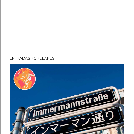
ENTRADAS POPULARES