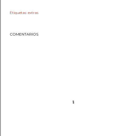
Etiquetas:
extras
COMENTARIOS