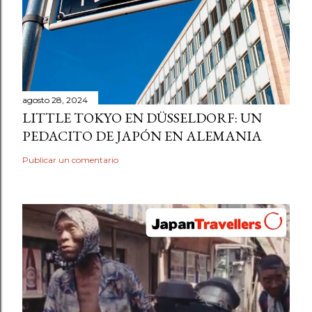
agosto 28, 2024
LITTLE TOKYO EN DÜSSELDORF: UN
PEDACITO DE JAPÓN EN ALEMANIA
Publicar un comentario