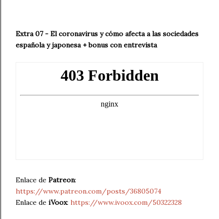
Extra 07 - El coronavirus y cómo afecta a las sociedades
española y japonesa + bonus con entrevista
Enlace de
Patreon
:
https://www.patreon.com/posts/36805074
Enlace de
iVoox
:
https://www.ivoox.com/50322328