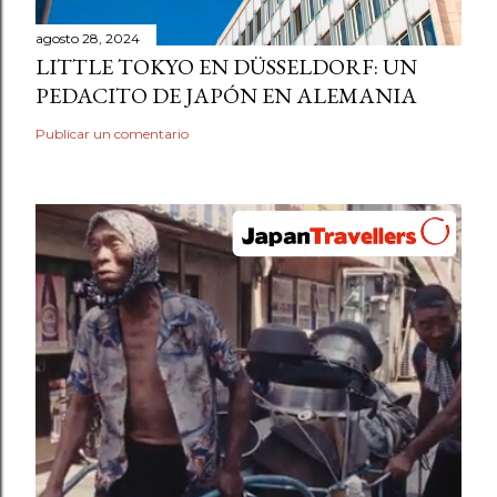
agosto 28, 2024
LITTLE TOKYO EN DÜSSELDORF: UN
PEDACITO DE JAPÓN EN ALEMANIA
Publicar un comentario