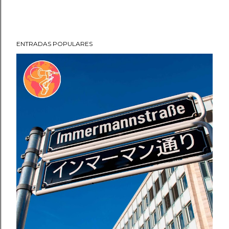
ENTRADAS POPULARES