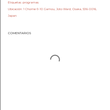
Etiquetas:
programas
Ubicación:
1 Chome-9-10 Gamou, Joto Ward, Osaka, 536-0016,
Japan
COMENTARIOS