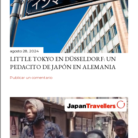
agosto 28, 2024
LITTLE TOKYO EN DÜSSELDORF: UN
PEDACITO DE JAPÓN EN ALEMANIA
Publicar un comentario