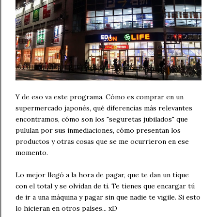
Y de eso va este programa. Cómo es comprar en un
supermercado japonés, qué diferencias más relevantes
encontramos, cómo son los "seguretas jubilados" que
pululan por sus inmediaciones, cómo presentan los
productos y otras cosas que se me ocurrieron en ese
momento.
Lo mejor llegó a la hora de pagar, que te dan un tique
con el total y se olvidan de ti. Te tienes que encargar tú
de ir a una máquina y pagar sin que nadie te vigile. Si esto
lo hicieran en otros países... xD