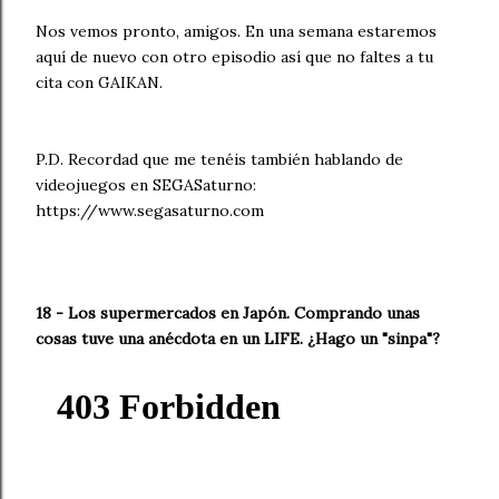
Nos vemos pronto, amigos. En una semana estaremos
aquí de nuevo con otro episodio así que no faltes a tu
cita con GAIKAN.
P.D. Recordad que me tenéis también hablando de
videojuegos en SEGASaturno:
https://www.segasaturno.com
18 - Los supermercados en Japón. Comprando unas
cosas tuve una anécdota en un LIFE. ¿Hago un "sinpa"?