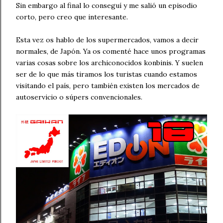
Sin embargo al final lo conseguí y me salió un episodio
corto, pero creo que interesante.
Esta vez os hablo de los supermercados, vamos a decir
normales, de Japón. Ya os comenté hace unos programas
varias cosas sobre los archiconocidos konbinis. Y suelen
ser de lo que más tiramos los turistas cuando estamos
visitando el país, pero también existen los mercados de
autoservicio o súpers convencionales.