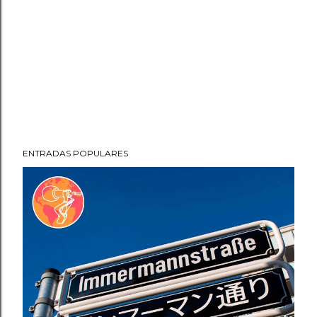
ENTRADAS POPULARES